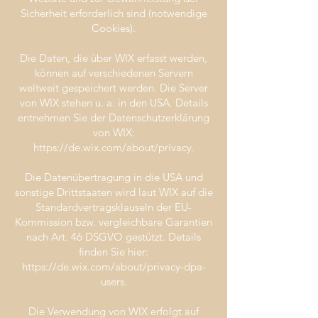
Sicherheit erforderlich sind (notwendige
Cookies).
Die Daten, die über WIX erfasst werden,
können auf verschiedenen Servern
weltweit gespeichert werden. Die Server
von WIX stehen u. a. in den USA. Details
entnehmen Sie der Datenschutzerklärung
von WIX:
https://de.wix.com/about/privacy.
Die Datenübertragung in die USA und
sonstige Drittstaaten wird laut WIX auf die
Standardvertragsklauseln der EU-
Kommission bzw. vergleichbare Garantien
nach Art. 46 DSGVO gestützt. Details
finden Sie hier:
https://de.wix.com/about/privacy-dpa-
users.
Die Verwendung von WIX erfolgt auf